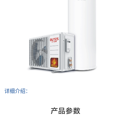
详细介绍：