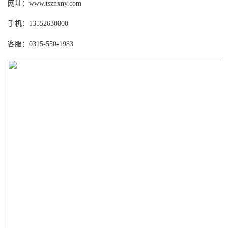
网址：www.tsznxny.com
手机：13552630800
客服：0315-550-1983