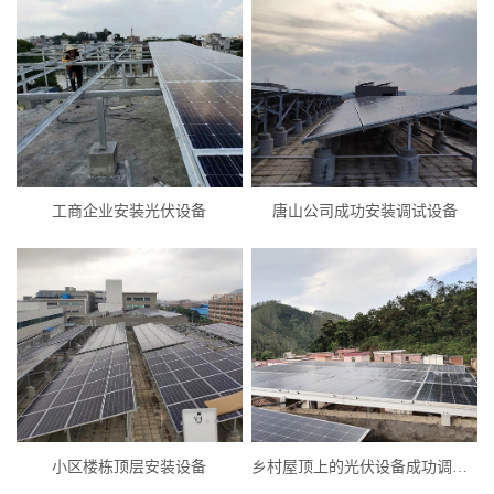
工商企业安装光伏设备
唐山公司成功安装调试设备
小区楼栋顶层安装设备
乡村屋顶上的光伏设备成功调试完成