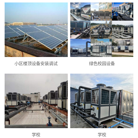
小区楼顶设备安装调试
绿色校园设备
学校
学校