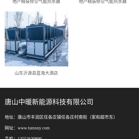
地产精装修空气能热水器
地产精装修空气能热水器
山东沂源县蓝海大酒店
唐山中暖新能源科技有限公司
地址：唐山市丰润区任各庄镇任各庄村南街（家和超市东）
网址：www.tsznxny.com
手机：13552630800