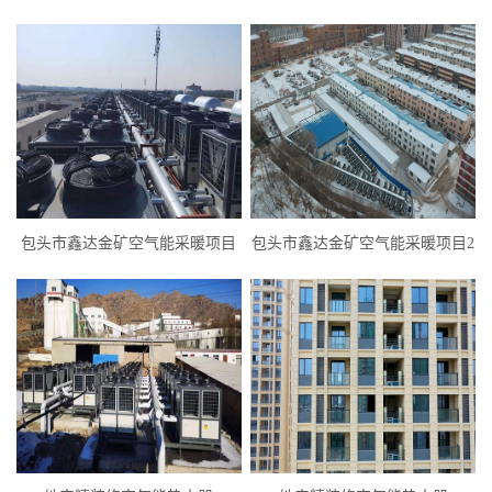
包头市鑫达金矿空气能采暖项目
包头市鑫达金矿空气能采暖项目2