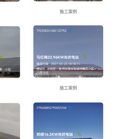
施工案例
施工案例