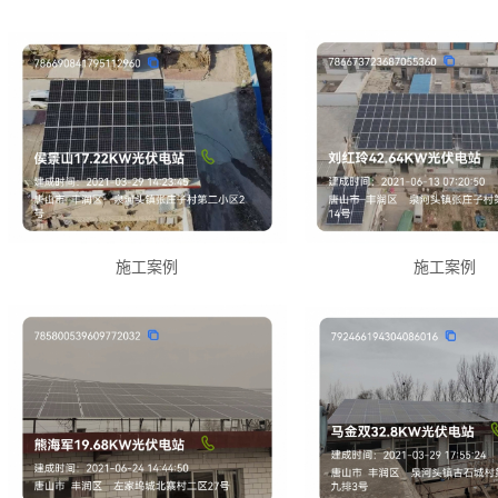
施工案例
施工案例