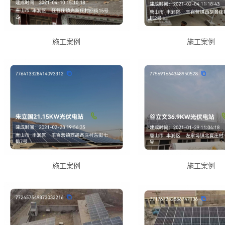
施工案例
施工案例
施工案例
施工案例