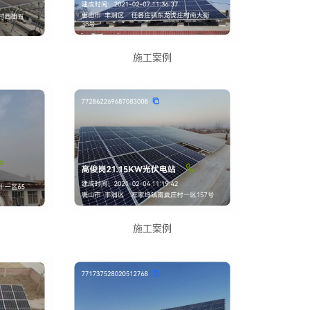
施工案例
施工案例