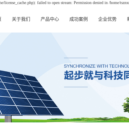
/license_cache.php): failed to open stream: Permission denied in /home/tszn
页
关于我们
产品中心
成功案例
企业优势