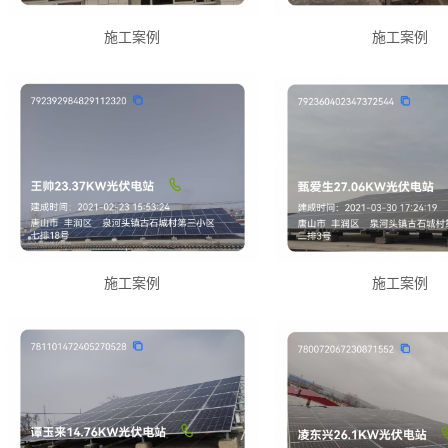
施工案例
施工案例
施工案例
施工案例