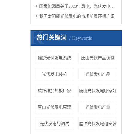
国家能源局关于2020年风电、光伏发电项目建设有关事项的通知
我国太阳能光伏发电的市场前景还很广阔
K
热门关键词
Keywords
维护光伏发电系统
唐山光伏产品调试
光伏发电装机
光伏发电产品
碳纤维加热板厂家
唐山光伏发电哪家好
唐山光伏发电原理
光伏发电产业
光伏发电的调试
屋顶光伏发电组安装